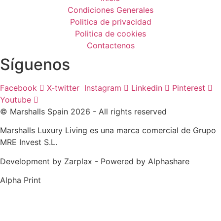
Condiciones Generales
Politica de privacidad
Politica de cookies
Contactenos
Síguenos
Facebook
X-twitter
Instagram
Linkedin
Pinterest
Youtube
© Marshalls Spain 2026 - All rights reserved
Marshalls Luxury Living es una marca comercial de Grupo
MRE Invest S.L.
Development by Zarplax - Powered by Alphashare
Alpha Print