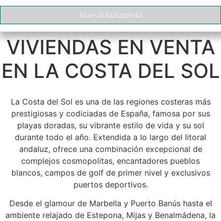
VIVIENDAS EN VENTA
EN LA COSTA DEL SOL
La Costa del Sol es una de las regiones costeras más
prestigiosas y codiciadas de España, famosa por sus
playas doradas, su vibrante estilo de vida y su sol
durante todo el año. Extendida a lo largo del litoral
andaluz, ofrece una combinación excepcional de
complejos cosmopolitas, encantadores pueblos
blancos, campos de golf de primer nivel y exclusivos
puertos deportivos.
Desde el glamour de Marbella y Puerto Banús hasta el
ambiente relajado de Estepona, Mijas y Benalmádena, la