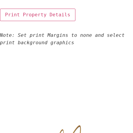
Note: Set print Margins to none and select 
print background graphics