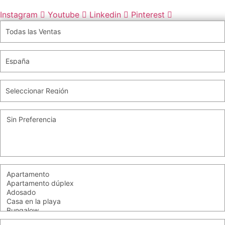
Instagram
Youtube
Linkedin
Pinterest