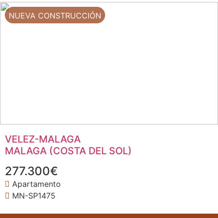
NUEVA CONSTRUCCIÓN
VELEZ-MALAGA
MALAGA (COSTA DEL SOL)
277.300€
Apartamento
MN-SP1475