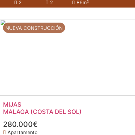
2
2
86m²
NUEVA CONSTRUCCIÓN
MIJAS
MALAGA (COSTA DEL SOL)
280.000€
Apartamento