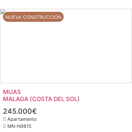
NUEVA CONSTRUCCIÓN
MIJAS
MALAGA (COSTA DEL SOL)
245.000€
Apartamento
MN-N9815