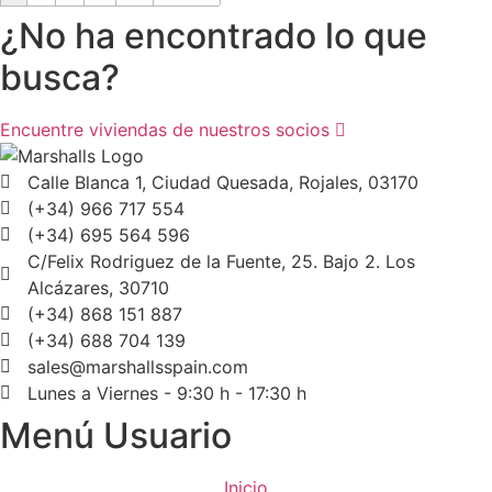
¿No ha encontrado lo que
busca?
Encuentre viviendas de nuestros socios
Calle Blanca 1, Ciudad Quesada, Rojales, 03170
(+34) 966 717 554
(+34) 695 564 596
C/Felix Rodriguez de la Fuente, 25. Bajo 2. Los
Alcázares, 30710
(+34) 868 151 887
(+34) 688 704 139
sales@marshallsspain.com
Lunes a Viernes - 9:30 h - 17:30 h
Menú Usuario
Inicio