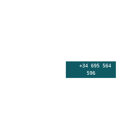
    +34 695 564 
596