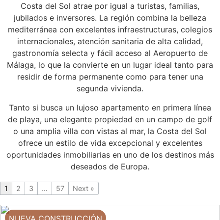
Costa del Sol atrae por igual a turistas, familias,
jubilados e inversores. La región combina la belleza
mediterránea con excelentes infraestructuras, colegios
internacionales, atención sanitaria de alta calidad,
gastronomía selecta y fácil acceso al Aeropuerto de
Málaga, lo que la convierte en un lugar ideal tanto para
residir de forma permanente como para tener una
segunda vivienda.
Tanto si busca un lujoso apartamento en primera línea
de playa, una elegante propiedad en un campo de golf
o una amplia villa con vistas al mar, la Costa del Sol
ofrece un estilo de vida excepcional y excelentes
oportunidades inmobiliarias en uno de los destinos más
deseados de Europa.
1
2
3
…
57
Next »
NUEVA CONSTRUCCIÓN