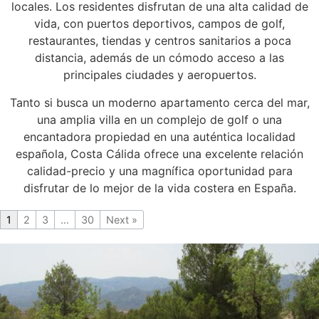
locales. Los residentes disfrutan de una alta calidad de
vida, con puertos deportivos, campos de golf,
restaurantes, tiendas y centros sanitarios a poca
distancia, además de un cómodo acceso a las
principales ciudades y aeropuertos.
Tanto si busca un moderno apartamento cerca del mar,
una amplia villa en un complejo de golf o una
encantadora propiedad en una auténtica localidad
española, Costa Cálida ofrece una excelente relación
calidad-precio y una magnífica oportunidad para
disfrutar de lo mejor de la vida costera en España.
1
2
3
…
30
Next »