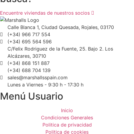
Encuentre viviendas de nuestros socios
Calle Blanca 1, Ciudad Quesada, Rojales, 03170
(+34) 966 717 554
(+34) 695 564 596
C/Felix Rodriguez de la Fuente, 25. Bajo 2. Los
Alcázares, 30710
(+34) 868 151 887
(+34) 688 704 139
sales@marshallsspain.com
Lunes a Viernes - 9:30 h - 17:30 h
Menú Usuario
Inicio
Condiciones Generales
Politica de privacidad
Politica de cookies