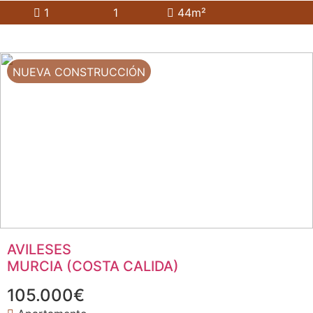
1
1
44m²
NUEVA CONSTRUCCIÓN
AVILESES
MURCIA (COSTA CALIDA)
105.000€