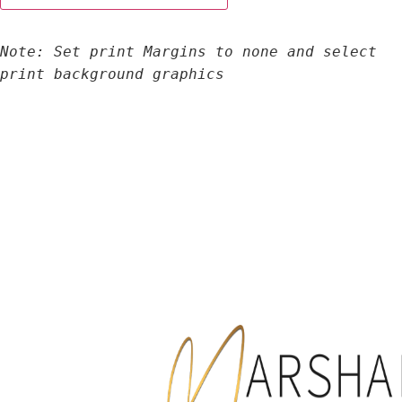
Note: Set print Margins to none and select 
print background graphics