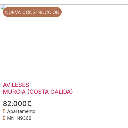
NUEVA CONSTRUCCIÓN
AVILESES
MURCIA (COSTA CALIDA)
82.000€
Apartamento
MN-N9368