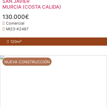
SAN JAVIER
MURCIA (COSTA CALIDA)
130.000€
Comercial
MI23-K2487
120m²
NUEVA CONSTRUCCIÓN