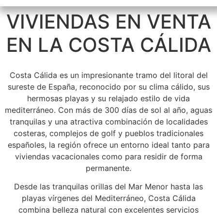
VIVIENDAS EN VENTA
EN LA COSTA CÁLIDA
Costa Cálida es un impresionante tramo del litoral del
sureste de España, reconocido por su clima cálido, sus
hermosas playas y su relajado estilo de vida
mediterráneo. Con más de 300 días de sol al año, aguas
tranquilas y una atractiva combinación de localidades
costeras, complejos de golf y pueblos tradicionales
españoles, la región ofrece un entorno ideal tanto para
viviendas vacacionales como para residir de forma
permanente.
Desde las tranquilas orillas del Mar Menor hasta las
playas vírgenes del Mediterráneo, Costa Cálida
combina belleza natural con excelentes servicios