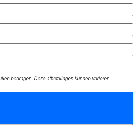
 zullen bedragen. Deze afbetalingen kunnen variëren