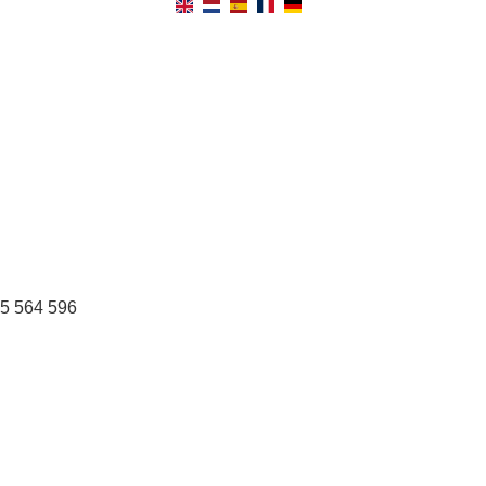
95 564 596