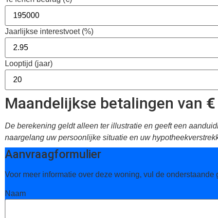
Jaarlijkse interestvoet (%)
Looptijd (jaar)
Maandelijkse betalingen van
€
De berekening geldt alleen ter illustratie en geeft een aand
naargelang uw persoonlijke situatie en uw hypotheekverstrekk
Aanvraagformulier
Voor meer informatie over deze woning, vul de onderstaande
Naam