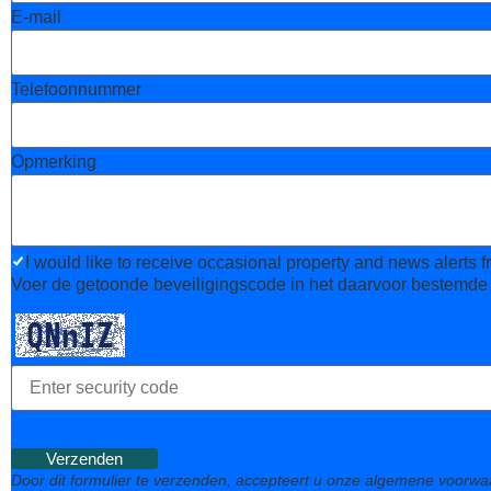
E-mail
Telefoonnummer
Opmerking
I would like to receive occasional property and news alerts 
Voer de getoonde beveiligingscode in het daarvoor bestemde
Door dit formulier te verzenden, accepteert u onze algemene voorwa