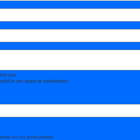
from you
 veld in om spam te voorkomen.
arden en ons privacybeleid.