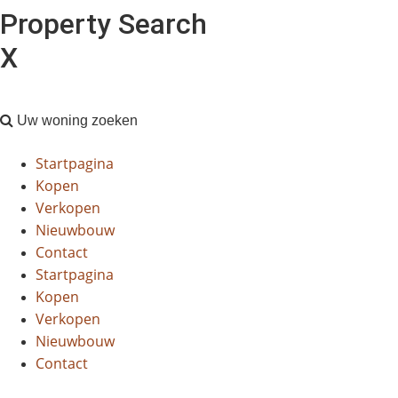
Property Search
X
Uw woning zoeken
Startpagina
Kopen
Verkopen
Nieuwbouw
Contact
Startpagina
Kopen
Verkopen
Nieuwbouw
Contact