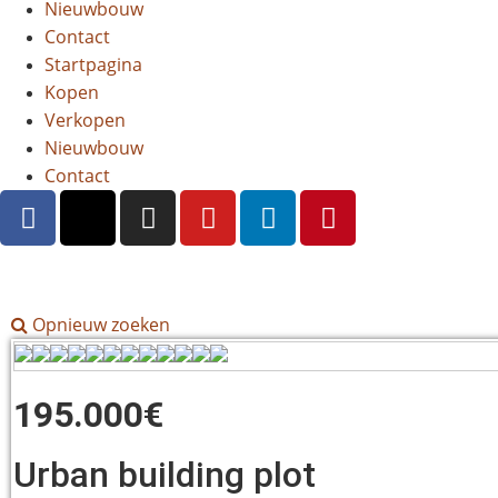
Nieuwbouw
Contact
Startpagina
Kopen
Verkopen
Nieuwbouw
Contact
Opnieuw zoeken
195.000€
Urban building plot