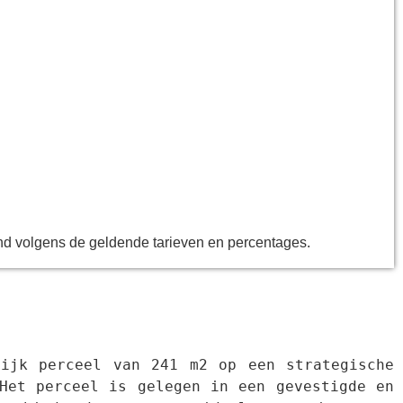
end volgens de geldende tarieven en percentages.
ijk perceel van 241 m2 op een strategische 
Het perceel is gelegen in een gevestigde en 