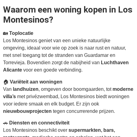
Waarom een woning kopen in Los
Montesinos?
🏡
Toplocatie
Los Montesinos geniet van een unieke natuurlijke
omgeving, ideaal voor wie op zoek is naar rust en natuur,
met snel toegang tot de stranden van Guardamar en
Torrevieja. Bovendien zorgt de nabijheid van
Luchthaven
Alicante
voor een goede verbinding.
🏠
Variëteit aan woningen
Van
landhuizen
, omgeven door boomgaarden, tot
moderne
villa’s
met privézwembad, Los Montesinos biedt woningen
voor iedere smaak en elk budget. Er zijn ook
nieuwbouwprojecten
tegen concurrerende prijzen.
🚗
Diensten en connectiviteit
Los Montesinos beschikt over
supermarkten, bars,