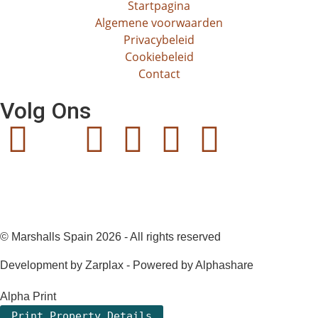
Startpagina
Algemene voorwaarden
Privacybeleid
Cookiebeleid
Contact
Volg Ons
© Marshalls Spain 2026 - All rights reserved
Development by Zarplax - Powered by Alphashare
Alpha Print