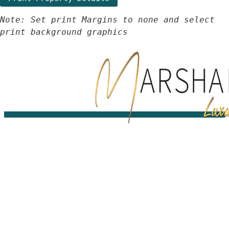
Note: Set print Margins to none and select
print background graphics