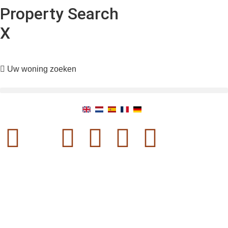
Property Search
X
Uw woning zoeken