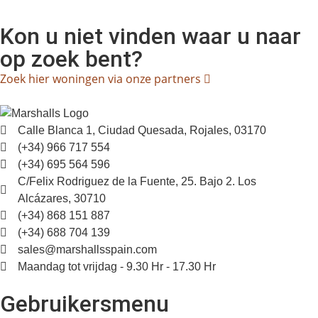
Kon u niet vinden waar u naar
op zoek bent?
Zoek hier woningen via onze partners
Calle Blanca 1, Ciudad Quesada, Rojales, 03170
(+34) 966 717 554
(+34) 695 564 596
C/Felix Rodriguez de la Fuente, 25. Bajo 2. Los
Alcázares, 30710
(+34) 868 151 887
(+34) 688 704 139
sales@marshallsspain.com
Maandag tot vrijdag - 9.30 Hr - 17.30 Hr
Gebruikersmenu