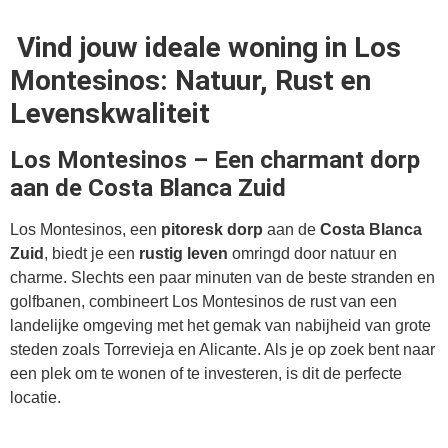
Vind jouw ideale woning in Los
Montesinos: Natuur, Rust en
Levenskwaliteit
Los Montesinos – Een charmant dorp
aan de Costa Blanca Zuid
Los Montesinos, een
pitoresk dorp
aan de
Costa Blanca
Zuid
, biedt je een
rustig leven
omringd door natuur en
charme. Slechts een paar minuten van de beste stranden en
golfbanen, combineert Los Montesinos de rust van een
landelijke omgeving met het gemak van nabijheid van grote
steden zoals Torrevieja en Alicante. Als je op zoek bent naar
een plek om te wonen of te investeren, is dit de perfecte
locatie.