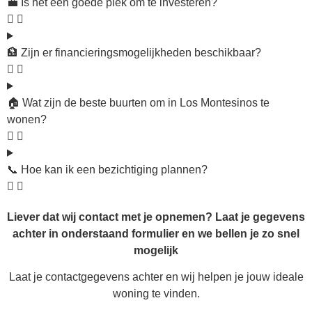
💼 Is het een goede plek om te investeren?
🏦 Zijn er financieringsmogelijkheden beschikbaar?
🏠 Wat zijn de beste buurten om in Los Montesinos te
wonen?
📞 Hoe kan ik een bezichtiging plannen?
Liever dat wij contact met je opnemen? Laat je gegevens
achter in onderstaand formulier en we bellen je zo snel
mogelijk
Laat je contactgegevens achter en wij helpen je jouw ideale
woning te vinden.