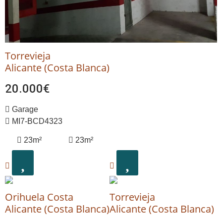
Torrevieja
Alicante (Costa Blanca)
20.000€
Garage
MI7-BCD4323
23m²
23m²
Orihuela Costa
Torrevieja
Alicante (Costa Blanca)
Alicante (Costa Blanca)