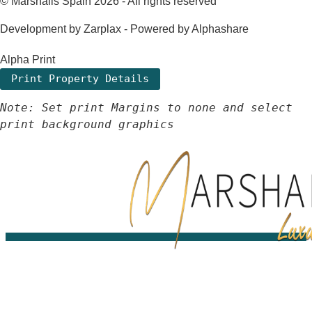
© Marshalls Spain 2026 - All rights reserved
Development by Zarplax - Powered by Alphashare
Alpha Print
Note: Set print Margins to none and select
print background graphics