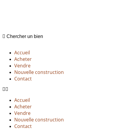
Property Search
X
Chercher un bien
Accueil
Acheter
Vendre
Nouvelle construction
Contact
Accueil
Acheter
Vendre
Nouvelle construction
Contact