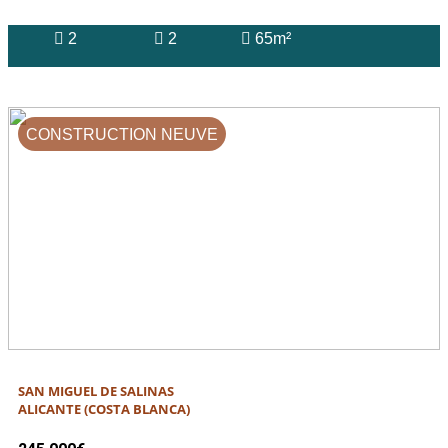
2
2
65m²
CONSTRUCTION NEUVE
SAN MIGUEL DE SALINAS
ALICANTE (COSTA BLANCA)