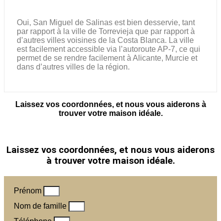
Oui, San Miguel de Salinas est bien desservie, tant
par rapport à la ville de Torrevieja que par rapport à
d’autres villes voisines de la Costa Blanca. La ville
est facilement accessible via l’autoroute AP-7, ce qui
permet de se rendre facilement à Alicante, Murcie et
dans d’autres villes de la région.
Laissez vos coordonnées, et nous vous aiderons à
trouver votre maison idéale.
Laissez vos coordonnées, et nous vous aiderons
à trouver votre maison idéale.
Prénom
Nom de famille