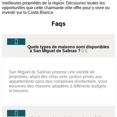
meilleures propriétés de la région. Découvrez toutes les
opportunités que cette charmante ville offre pour y vivre ou
investir sur la Costa Blanca.
Faqs
Quels types de maisons sont disponibles
à San Miguel de Salinas ?
San Miguel de Salinas propose une variété de
propriétés, allant des villas avec jardins privés aux
appartements dans des complexes résidentiels. Vous
trouverez des maisons adaptées à différents budgets
et besoins.