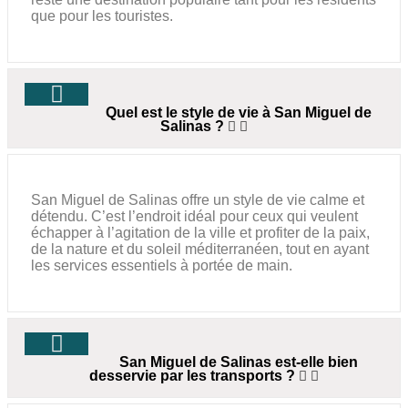
que pour les touristes.
Quel est le style de vie à San Miguel de
Salinas ?
San Miguel de Salinas offre un style de vie calme et
détendu. C’est l’endroit idéal pour ceux qui veulent
échapper à l’agitation de la ville et profiter de la paix,
de la nature et du soleil méditerranéen, tout en ayant
les services essentiels à portée de main.
San Miguel de Salinas est-elle bien
desservie par les transports ?