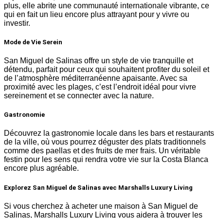
plus, elle abrite une communauté internationale vibrante, ce
qui en fait un lieu encore plus attrayant pour y vivre ou
investir.
Mode de Vie Serein
San Miguel de Salinas offre un style de vie tranquille et
détendu, parfait pour ceux qui souhaitent profiter du soleil et
de l’atmosphère méditerranéenne apaisante. Avec sa
proximité avec les plages, c’est l’endroit idéal pour vivre
sereinement et se connecter avec la nature.
Gastronomie
Découvrez la gastronomie locale dans les bars et restaurants
de la ville, où vous pourrez déguster des plats traditionnels
comme des paellas et des fruits de mer frais. Un véritable
festin pour les sens qui rendra votre vie sur la Costa Blanca
encore plus agréable.
Explorez San Miguel de Salinas avec Marshalls Luxury Living
Si vous cherchez à acheter une maison à San Miguel de
Salinas, Marshalls Luxury Living vous aidera à trouver les