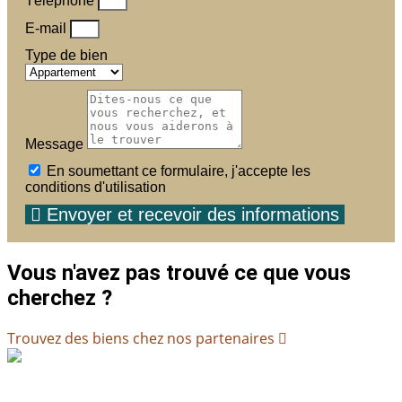
Téléphone
E-mail
Type de bien
Message
En soumettant ce formulaire, j'accepte les
conditions d'utilisation
Envoyer et recevoir des informations
Vous n'avez pas trouvé ce que vous
cherchez ?
Trouvez des biens chez nos partenaires