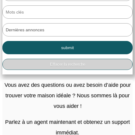
Vous avez des questions ou avez besoin d’aide pour
trouver votre maison idéale ? Nous sommes là pour
vous aider !
Parlez à un agent maintenant et obtenez un support
immédiat.