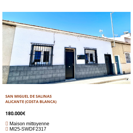
SAN MIGUEL DE SALINAS
ALICANTE (COSTA BLANCA)
180.000€
Maison mittoyenne
MI25-SWDF2317