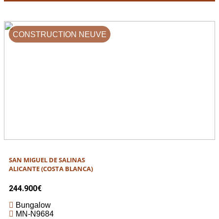
CONSTRUCTION NEUVE
SAN MIGUEL DE SALINAS
ALICANTE (COSTA BLANCA)
244.900€
Bungalow
MN-N9684