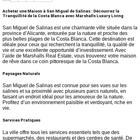
Acheter une Maison à San Miguel de Salinas : Découvrez la
Tranquillité de la Costa Blanca avec Marshalls Luxury Living
San Miguel de Salinas est une charmante ville située dans la
province d’Alicante, entourée par la nature et proche des
plus belles plages de la Costa Blanca. Cette destination est
idéale pour ceux qui recherchent la tranquillité, la qualité de
vie et une excellente opportunité d’investissement. Avec
l’aide de Marshalls Real Estate, vous trouverez votre maison
de rêve dans ce coin pittoresque de la Costa Blanca.
Paysages Naturels
San Miguel de Salinas est connue pour ses vues sur les
salines et sa proximité avec plusieurs parcs naturels, en
faisant un endroit idéal pour les amoureux de la nature.
Profitez d’un environnement paisible et verdoyant, riche en
vie.
Services Pratiques
La ville offre tous les services essentiels tels que des
supermarchés, des restaurants et des centres de santé. De