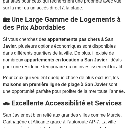
parfaites pour ceux qui recherchent une propriété avec vue
sur la mer ou un accès direct à la plage.
🏡 Une Large Gamme de Logements à
des Prix Abordables
Si vous cherchez des
appartements pas chers à San
Javier
, plusieurs options économiques sont disponibles
dans différents quartiers de la ville. De plus, il existe de
nombreux
appartements en location à San Javier
, idéals
pour une résidence temporaire ou un investissement locatif.
Pour ceux qui veulent quelque chose de plus exclusif, les
maisons en première ligne de plage à San Javier
sont
une opportunité parfaite pour profiter de la mer toute l’année.
🚗 Excellente Accessibilité et Services
San Javier est bien relié aux grandes villes comme Murcie,
Carthagène et Alicante grâce à l’autoroute AP-7. La ville