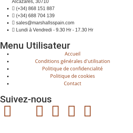
Alcázares, 30710
(+34) 868 151 887
(+34) 688 704 139
sales@marshallsspain.com
Lundi à Vendredi - 9.30 Hr - 17.30 Hr
Menu Utilisateur
Accueil
Conditions générales d'utilisation
Politique de confidencialité
Politique de cookies
Contact
Suivez-nous