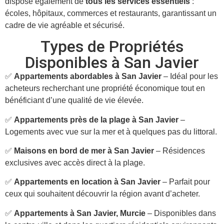
dispose également de
tous les services essentiels
:
écoles, hôpitaux, commerces et restaurants, garantissant un
cadre de vie agréable et sécurisé.
Types de Propriétés
Disponibles à San Javier
✅
Appartements abordables à San Javier
– Idéal pour les
acheteurs recherchant une propriété économique tout en
bénéficiant d’une qualité de vie élevée.
✅
Appartements près de la plage à San Javier
–
Logements avec vue sur la mer et à quelques pas du littoral.
✅
Maisons en bord de mer à San Javier
– Résidences
exclusives avec accès direct à la plage.
✅
Appartements en location à San Javier
– Parfait pour
ceux qui souhaitent découvrir la région avant d’acheter.
✅
Appartements à San Javier, Murcie
– Disponibles dans