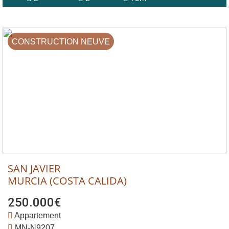
CONSTRUCTION NEUVE
SAN JAVIER
MURCIA (COSTA CALIDA)
250.000€
Appartement
MN-N9207