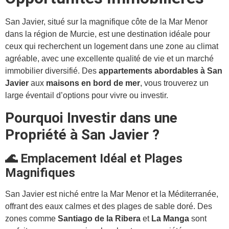
San Javier, situé sur la magnifique côte de la Mar Menor
dans la région de Murcie, est une destination idéale pour
ceux qui recherchent un logement dans une zone au climat
agréable, avec une excellente qualité de vie et un marché
immobilier diversifié. Des
appartements abordables à San
Javier
aux
maisons en bord de mer
, vous trouverez un
large éventail d’options pour vivre ou investir.
Pourquoi Investir dans une
Propriété à San Javier ?
🌊 Emplacement Idéal et Plages
Magnifiques
San Javier est niché entre la Mar Menor et la Méditerranée,
offrant des eaux calmes et des plages de sable doré. Des
zones comme
Santiago de la Ribera
et
La Manga
sont