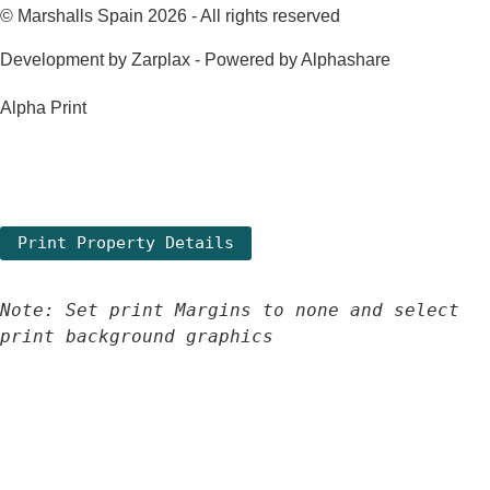
© Marshalls Spain 2026 - All rights reserved
Development by Zarplax - Powered by Alphashare
Alpha Print
Note: Set print Margins to none and select 
print background graphics