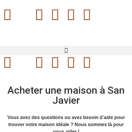
Acheter une maison à San
Javier
Vous avez des questions ou avez besoin d’aide pour
trouver votre maison idéale ? Nous sommes là pour
vous aider !