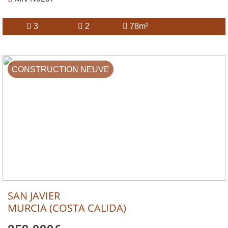
3
2
78m²
CONSTRUCTION NEUVE
SAN JAVIER
MURCIA (COSTA CALIDA)