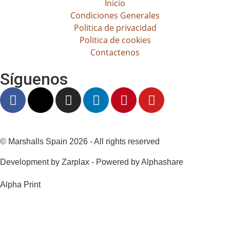
Inicio
Condiciones Generales
Politica de privacidad
Politica de cookies
Contactenos
Síguenos
© Marshalls Spain 2026 - All rights reserved
Development by Zarplax - Powered by Alphashare
Alpha Print