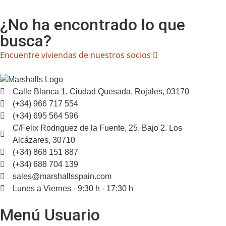
¿No ha encontrado lo que
busca?
Encuentre viviendas de nuestros socios
Calle Blanca 1, Ciudad Quesada, Rojales, 03170
(+34) 966 717 554
(+34) 695 564 596
C/Felix Rodriguez de la Fuente, 25. Bajo 2. Los
Alcázares, 30710
(+34) 868 151 887
(+34) 688 704 139
sales@marshallsspain.com
Lunes a Viernes - 9:30 h - 17:30 h
Menú Usuario