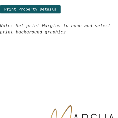
Note: Set print Margins to none and select 
print background graphics