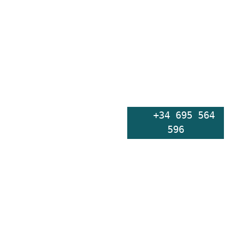
    +34 695 564 
596